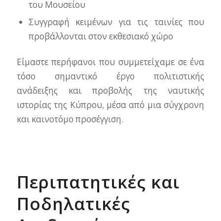
του Μουσείου
Συγγραφή κειμένων για τις ταινίες που
προβάλλονται στον εκθεσιακό χώρο
Είμαστε περήφανοι που συμμετείχαμε σε ένα
τόσο σημαντικό έργο πολιτιστικής
ανάδειξης και προβολής της ναυτικής
ιστορίας της Κύπρου, μέσα από μια σύγχρονη
και καινοτόμο προσέγγιση.
Περιπατητικές και
Ποδηλατικές