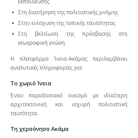
εκπαίδευσης
Στη διατήρηση της πολιτιστικής μνήμης
Στην ενίσχυση της τοπικής ταυτότητας
Στη βελτίωση της πρόσβασης στη
γεωγραφική γνώση
Η πλατφόρμα Ίνεια-Ακάμας περιλαμβάνει
αναλυτικές πληροφορίες για:
Το χωριό Ίνεια
Έναν παραδοσιακό οικισμό με ιδιαίτερη
αρχιτεκτονική και ισχυρή πολιτιστική
ταυτότητα.
Τη χερσόνησο Ακάμα