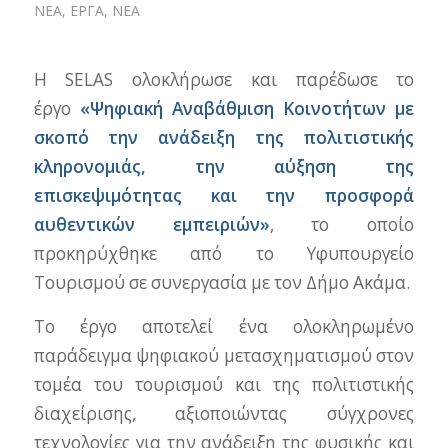
ΝΈΑ
,
ΈΡΓΑ
,
ΝΈΑ
Η SELAS ολοκλήρωσε και παρέδωσε το
έργο
«Ψηφιακή Αναβάθμιση Κοινοτήτων με
σκοπό την ανάδειξη της πολιτιστικής
κληρονομιάς, την αύξηση της
επισκεψιμότητας και την προσφορά
αυθεντικών εμπειριών»
, το οποίο
προκηρύχθηκε από το Υφυπουργείο
Τουρισμού σε συνεργασία με τον Δήμο Ακάμα.
Το έργο αποτελεί ένα ολοκληρωμένο
παράδειγμα ψηφιακού μετασχηματισμού στον
τομέα του τουρισμού και της πολιτιστικής
διαχείρισης, αξιοποιώντας σύγχρονες
τεχνολογίες για την ανάδειξη της φυσικής και