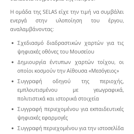
Η ομάδα της SELAS είχε την τιμή να συμβάλει
ενεργά στην υλοποίηση του έργου,
αναλαμβάνοντας:
Σχεδιασμό διαδραστικών χαρτών για τις
ψηφιακές οθόνες του Μουσείου
Δημιουργία έντυπων χαρτών τοίχου, οι
οποίοι κοσμούν την Αίθουσα «Μεσόγειος»
Συγγραφή οδηγού της περιοχής,
εμπλουτισμένου με γεωγραφικά,
πολιτιστικά και ιστορικά στοιχεία
Συγγραφή περιεχομένου για εκπαιδευτικές
ψηφιακές εφαρμογές
Συγγραφή περιεχομένου για την ιστοσελίδα