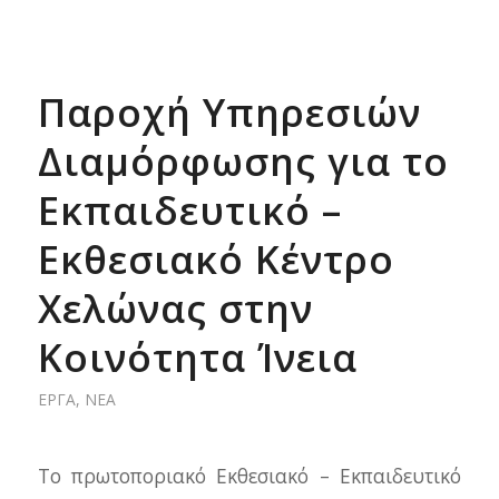
Παροχή Υπηρεσιών
Διαμόρφωσης για το
Εκπαιδευτικό –
Εκθεσιακό Κέντρο
Χελώνας στην
Κοινότητα Ίνεια
ΈΡΓΑ
,
ΝΈΑ
Το πρωτοποριακό Εκθεσιακό – Εκπαιδευτικό