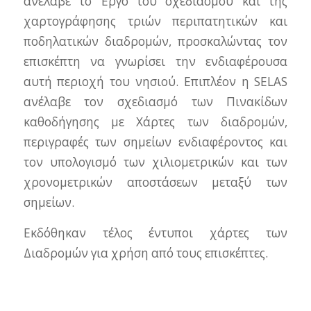
ανέλαβε το Έργο του σχεδιασμού και της
χαρτογράφησης τριών περιπατητικών και
ποδηλατικών διαδρομών, προσκαλώντας τον
επισκέπτη να γνωρίσει την ενδιαφέρουσα
αυτή περιοχή του νησιού. Επιπλέον η SELAS
ανέλαβε τον σχεδιασμό των Πινακίδων
καθοδήγησης με Χάρτες των διαδρομών,
περιγραφές των σημείων ενδιαφέροντος και
τον υπολογισμό των χιλιομετρικών και των
χρονομετρικών αποστάσεων μεταξύ των
σημείων.
Εκδόθηκαν τέλος έντυποι χάρτες των
Διαδρομών για χρήση από τους επισκέπτες.