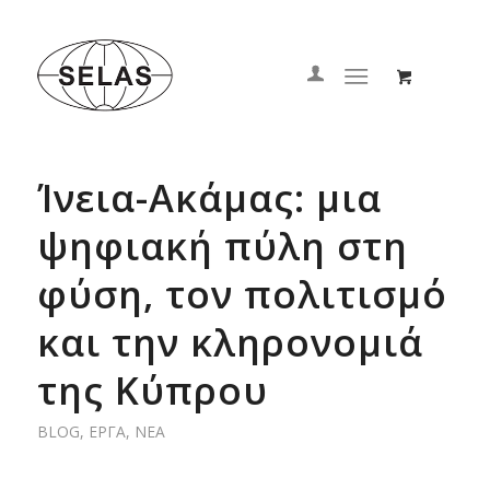
Ίνεια-Ακάμας: μια
ψηφιακή πύλη στη
φύση, τον πολιτισμό
και την κληρονομιά
της Κύπρου
BLOG
,
ΈΡΓΑ
,
ΝΈΑ