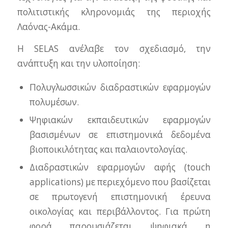
πολιτιστικής κληρονομιάς της περιοχής
Λαόνας-Ακάμα.
Η SELAS ανέλαβε τον σχεδιασμό, την
ανάπτυξη και την υλοποίηση:
Πολυγλωσσικών διαδραστικών εφαρμογών
πολυμέσων.
Ψηφιακών εκπαιδευτικών εφαρμογών
βασισμένων σε επιστημονικά δεδομένα
βιοποικιλότητας και παλαιοντολογίας.
Διαδραστικών εφαρμογών αφής (touch
applications) με περιεχόμενο που βασίζεται
σε πρωτογενή επιστημονική έρευνα
οικολογίας και περιβάλλοντος. Για πρώτη
φορά παρουσιάζεται ψηφιακά η