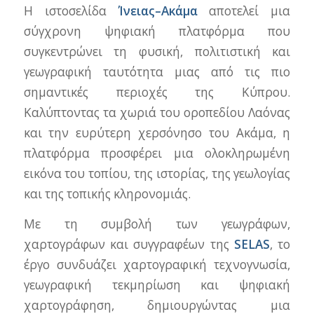
Η ιστοσελίδα
Ίνειας–Ακάμα
αποτελεί μια
σύγχρονη ψηφιακή πλατφόρμα που
συγκεντρώνει τη φυσική, πολιτιστική και
γεωγραφική ταυτότητα μιας από τις πιο
σημαντικές περιοχές της Κύπρου.
Καλύπτοντας τα χωριά του οροπεδίου Λαόνας
και την ευρύτερη χερσόνησο του Ακάμα, η
πλατφόρμα προσφέρει μια ολοκληρωμένη
εικόνα του τοπίου, της ιστορίας, της γεωλογίας
και της τοπικής κληρονομιάς.
Με τη συμβολή των γεωγράφων,
χαρτογράφων και συγγραφέων της
SELAS
, το
έργο συνδυάζει χαρτογραφική τεχνογνωσία,
γεωγραφική τεκμηρίωση και ψηφιακή
χαρτογράφηση, δημιουργώντας μια