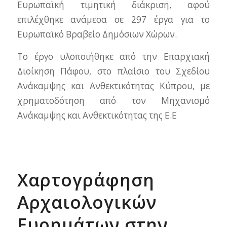
Ευρωπαϊκή τιμητική διάκριση, αφού
επιλέχθηκε ανάμεσα σε 297 έργα για το
Ευρωπαϊκό Βραβείο Δημόσιων Χώρων.
Το έργο υλοποιήθηκε από την Επαρχιακή
Διοίκηση Πάφου, στο πλαίσιο του Σχεδίου
Ανάκαμψης και Ανθεκτικότητας Κύπρου, με
χρηματοδότηση από τον Μηχανισμό
Ανάκαμψης και Ανθεκτικότητας της Ε.Ε
Χαρτογράφηση
Αρχαιολογικών
Ευρημάτων στην