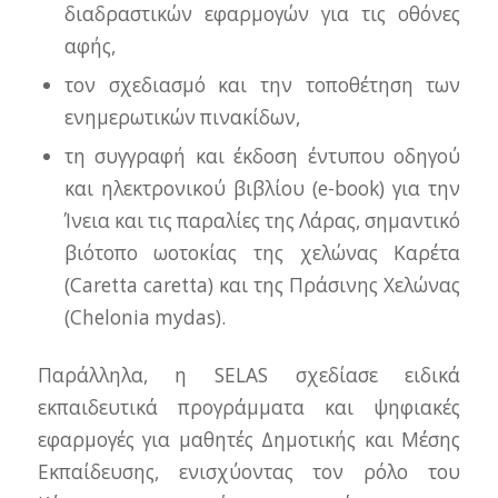
διαδραστικών εφαρμογών για τις οθόνες
αφής,
τον σχεδιασμό και την τοποθέτηση των
ενημερωτικών πινακίδων,
τη συγγραφή και έκδοση έντυπου οδηγού
και ηλεκτρονικού βιβλίου (e-book) για την
Ίνεια και τις παραλίες της Λάρας, σημαντικό
βιότοπο ωοτοκίας της χελώνας Καρέτα
(Caretta caretta) και της Πράσινης Χελώνας
(Chelonia mydas).
Παράλληλα, η SELAS σχεδίασε ειδικά
εκπαιδευτικά προγράμματα και ψηφιακές
εφαρμογές για μαθητές Δημοτικής και Μέσης
Εκπαίδευσης, ενισχύοντας τον ρόλο του