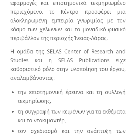
εφαρμογές και επιστημονικά τεκμηριωμένο
περιεχόμενο, το Κέντρο προσφέρει μια
ολοκληρωμένη εμπειρία γνωριμίας με τον
κόσμο των χελωνών και το μοναδικό φυσικό
περιβάλλον της περιοχής Ίνειας-Λάρας.
Η ομάδα της SELAS Center of Research and
Studies και η SELAS Publications είχε
καθοριστικό ρόλο στην υλοποίηση του έργου,
αναλαμβάνοντας:
την επιστημονική έρευνα και τη συλλογή
τεκμηρίωσης,
τη συγγραφή των κειμένων για τα εκθέματα
και τα ντοκιμαντέρ,
τον σχεδιασμό και την ανάπτυξη των