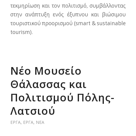
τεκμηρίωση και τον πολιτισμό, συμβάλλοντας
στην ανάπτυξη ενός έξυπνου και βιώσιμου
τουριστικού προορισμού (smart & sustainable
tourism).
Nέο Μουσείο
Θάλασσας και
Πολιτισμού Πόλης-
Λατσιού
ΈΡΓΑ
,
ΈΡΓΑ
,
ΝΈΑ