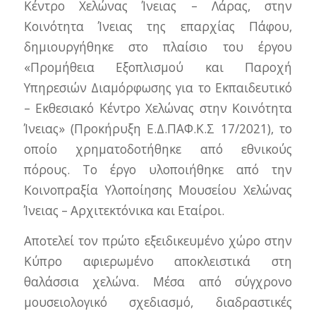
Κέντρο Χελώνας Ίνειας – Λάρας, στην
Κοινότητα Ίνειας της επαρχίας Πάφου,
δημιουργήθηκε στο πλαίσιο του έργου
«Προμήθεια Εξοπλισμού και Παροχή
Υπηρεσιών Διαμόρφωσης για το Εκπαιδευτικό
– Εκθεσιακό Κέντρο Χελώνας στην Κοινότητα
Ίνειας» (Προκήρυξη Ε.Δ.ΠΑΦ.Κ.Σ 17/2021), το
οποίο χρηματοδοτήθηκε από εθνικούς
πόρους. Το έργο υλοποιήθηκε από την
Κοινοπραξία Υλοποίησης Μουσείου Χελώνας
Ίνειας – Αρχιτεκτόνικα και Εταίροι.
Αποτελεί τον πρώτο εξειδικευμένο χώρο στην
Κύπρο αφιερωμένο αποκλειστικά στη
θαλάσσια χελώνα. Μέσα από σύγχρονο
μουσειολογικό σχεδιασμό, διαδραστικές