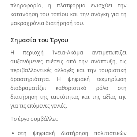
πληροφορία, η πλατφόρμα ενισχύει την
κατανόηση του τοπίου και την ανάγκη για τη
μακροχρόνια διατήρησή του.
Σημασία του Έργου
Η περιοχή Ίνεια-Ακάμα αντιμετωπίζει
αυξανόμενες πιέσεις από την ανάπτυξη, τις
περιβαλλοντικές αλλαγές και την τουριστική
δραστηριότητα. Η ψηφιακή τεκμηρίωση
διαδραματίζει καθοριστικό ρόλο στη
διατήρηση της ταυτότητας και της αξίας της
για τις επόμενες γενιές.
Το έργο συμβάλλει:
στη ψηφιακή διατήρηση πολιτιστικών