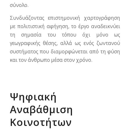
σύνολο.
Συνδυάζοντας επιστημονική χαρτογράφηση
με πολιτιστική αφήγηση, το έργο αναδεικνύει
τη σημασία του τόπου όχι μόνο ως
γεωγραφικής θέσης, αλλά ως ενός ζωντανού
συστήματος που διαμορφώνεται από τη φύση
και τον άνθρωπο μέσα στον χρόνο.
Ψηφιακή
Αναβάθμιση
Κοινοτήτων