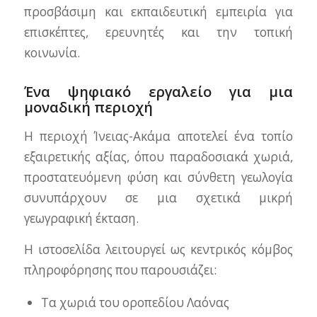
προσβάσιμη και εκπαιδευτική εμπειρία για
επισκέπτες, ερευνητές και την τοπική
κοινωνία.
Ένα ψηφιακό εργαλείο για μια
μοναδική περιοχή
Η περιοχή Ίνειας-Ακάμα αποτελεί ένα τοπίο
εξαιρετικής αξίας, όπου παραδοσιακά χωριά,
προστατευόμενη φύση και σύνθετη γεωλογία
συνυπάρχουν σε μια σχετικά μικρή
γεωγραφική έκταση.
Η ιστοσελίδα λειτουργεί ως κεντρικός κόμβος
πληροφόρησης που παρουσιάζει:
Τα χωριά του οροπεδίου Λαόνας