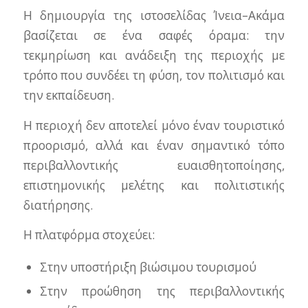
Η δημιουργία της ιστοσελίδας Ίνεια–Ακάμα
βασίζεται σε ένα σαφές όραμα: την
τεκμηρίωση και ανάδειξη της περιοχής με
τρόπο που συνδέει τη φύση, τον πολιτισμό και
την εκπαίδευση.
Η περιοχή δεν αποτελεί μόνο έναν τουριστικό
προορισμό, αλλά και έναν σημαντικό τόπο
περιβαλλοντικής ευαισθητοποίησης,
επιστημονικής μελέτης και πολιτιστικής
διατήρησης.
Η πλατφόρμα στοχεύει:
Στην υποστήριξη βιώσιμου τουρισμού
Στην προώθηση της περιβαλλοντικής