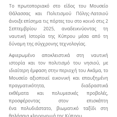
Το πρωτοποριακό στο είδος του Μουσείο
Θάλασσας και Πολιτισμού Πόλης-Λατσιού
άνοιξε επίσημα τις πόρτες του στο κοινό στις 2
Σεπτεμβρίου 2025, αναδεικνύοντας τη
ναυτική Ιστορία της Κύπρου μέσα από τη
δύναμη της σύγχρονης τεχνολογίας.
Αφιερωμένο αποκλειστικά στη ναυτική
ιστορία και τον πολιτισμό του νησιού, με
ιδιαίτερη έμφαση στην περιοχή του Ακάμα, το
Μουσείο αξιοποιεί εικονική και επαυξημένη
πραγματικότητα, διαδραστικά
εκθέματα και πολυμεσικές προβολές,
προσφέροντας στον επισκέπτη
ένα πολυδιάστατο, βιωματικό ταξίδι στη
θαλάσσια κληρονομιά της Κύπρου.