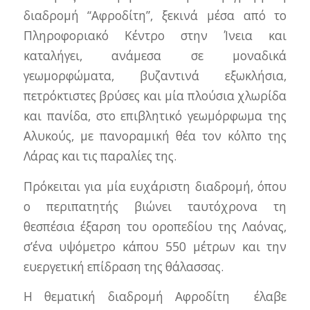
διαδρομή “Αφροδίτη”, ξεκινά μέσα από το
Πληροφοριακό Κέντρο στην Ίνεια και
καταλήγει, ανάμεσα σε μοναδικά
γεωμορφώματα, βυζαντινά εξωκλήσια,
πετρόκτιστες βρύσες και μία πλούσια χλωρίδα
και πανίδα, στο επιβλητικό γεωμόρφωμα της
Αλυκούς, με πανοραμική θέα τον κόλπο της
Λάρας και τις παραλίες της.
Πρόκειται για μία ευχάριστη διαδρομή, όπου
ο περιπατητής βιώνει ταυτόχρονα τη
θεσπέσια έξαρση του οροπεδίου της Λαόνας,
σ’ένα υψόμετρο κάπου 550 μέτρων και την
ευεργετική επίδραση της θάλασσας.
Η θεματική διαδρομή Αφροδίτη έλαβε