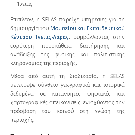
Ίνειας
Επιπλέον, η SELAS παρείχε υπηρεσίες για τη
δημιουργία του
Μουσείου και Εκπαιδευτικού
Κέντρου Ίνειας-Λάρας
, συμβάλλοντας στην
ευρύτερη προσπάθεια διατήρησης και
ανάδειξης της φυσικής και πολιτιστικής
κληρονομιάς της περιοχής.
Μέσα από αυτή τη διαδικασία, η SELAS
μετέτρεψε σύνθετα γεωγραφικά και ιστορικά
δεδομένα σε κατανοητές ψηφιακές και
χαρτογραφικές απεικονίσεις, ενισχύοντας την
πρόσβαση του κοινού στη γνώση της
περιοχής.