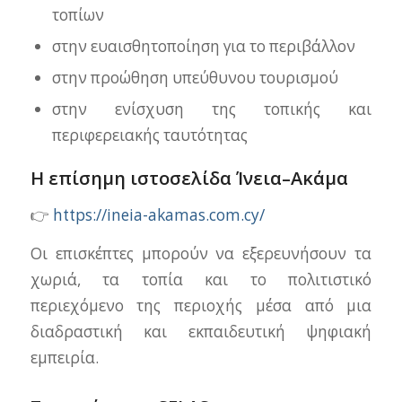
τοπίων
στην ευαισθητοποίηση για το περιβάλλον
στην προώθηση υπεύθυνου τουρισμού
στην ενίσχυση της τοπικής και
περιφερειακής ταυτότητας
Η επίσημη ιστοσελίδα Ίνεια–Ακάμα
👉
https://ineia-akamas.com.cy/
Οι επισκέπτες μπορούν να εξερευνήσουν τα
χωριά, τα τοπία και το πολιτιστικό
περιεχόμενο της περιοχής μέσα από μια
διαδραστική και εκπαιδευτική ψηφιακή
εμπειρία.