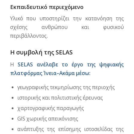
Εκπαιδευτικό περιεχόμενο
Υλικό που υποστηρίζει την κατανόηση της
σχέσης ανθρώπου και φυσικού
περιβάλλοντος.
Η συμβολή της SELAS
Η
SELAS ανέλαβε το έργο της ψηφιακής
πλατφόρμας Ίνεια–Ακάμα μέσω:
γεωγραφικής τεκμηρίωσης της περιοχής
ιστορικής και πολιτιστικής έρευνας
χαρτογραφικής παραγωγής
GIS χωρικής απεικόνισης
ανάπτυξης της επίσημης ιστοσελίδας της