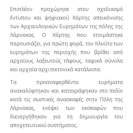
Επιπλέον προχώρησε στον σχεδιασμό
έντυπου και ψηφιακού Χάρτης απεικόνισης
των Αρχαιολογικών Ευρημάτων της πόλης της
Λάρνακας. Ο Χάρτης που ετοιμάστηκε
παρουσιάζει, για πρώτη φορά, τον πλούτο των
ευρημάτων της περιοχής που βρίθει από
αρχαίους λαξευτούς τάφους, ταφικά σύνολα
και αρχαία αρχιτεκτονικά κατάλοιπα.
Τα προαναφερθέντα ευρήματα
ανακαλύφτηκαν και καταγράφηκαν στο πεδίο
κατά τις σωστικές ανασκαφές στην Πόλη της
Λάρνακας, ενόψει των εκσκαφών που
διενεργήθηκαν για τη δημιουργία του
αποχετευτικού συστήματος.