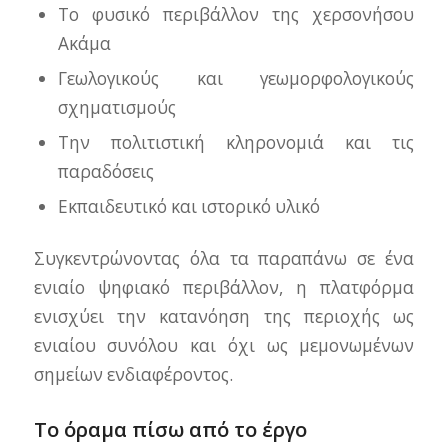
Το φυσικό περιβάλλον της χερσονήσου
Ακάμα
Γεωλογικούς και γεωμορφολογικούς
σχηματισμούς
Την πολιτιστική κληρονομιά και τις
παραδόσεις
Εκπαιδευτικό και ιστορικό υλικό
Συγκεντρώνοντας όλα τα παραπάνω σε ένα
ενιαίο ψηφιακό περιβάλλον, η πλατφόρμα
ενισχύει την κατανόηση της περιοχής ως
ενιαίου συνόλου και όχι ως μεμονωμένων
σημείων ενδιαφέροντος.
Το όραμα πίσω από το έργο