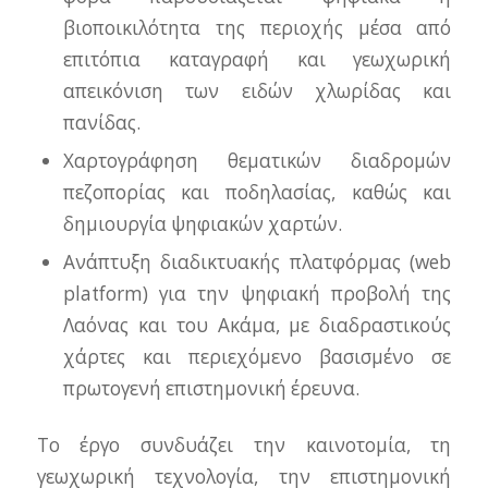
βιοποικιλότητα της περιοχής μέσα από
επιτόπια καταγραφή και γεωχωρική
απεικόνιση των ειδών χλωρίδας και
πανίδας.
Χαρτογράφηση θεματικών διαδρομών
πεζοπορίας και ποδηλασίας, καθώς και
δημιουργία ψηφιακών χαρτών.
Ανάπτυξη διαδικτυακής πλατφόρμας (web
platform) για την ψηφιακή προβολή της
Λαόνας και του Ακάμα, με διαδραστικούς
χάρτες και περιεχόμενο βασισμένο σε
πρωτογενή επιστημονική έρευνα.
Το έργο συνδυάζει την καινοτομία, τη
γεωχωρική τεχνολογία, την επιστημονική