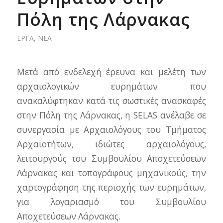
Πόλη της Λάρνακας
ΈΡΓΑ
,
ΝΈΑ
Μετά από ενδελεχή έρευνα και μελέτη των
αρχαιολογικών ευρημάτων που
ανακαλύφτηκαν κατά τις σωστικές ανασκαφές
στην Πόλη της Λάρνακας, η SELAS ανέλαβε σε
συνεργασία με Αρχαιολόγους του Τμήματος
Αρχαιοτήτων, ιδιώτες αρχαιολόγους,
λειτουργούς του Συμβουλίου Αποχετεύσεων
Λάρνακας και τοπογράφους μηχανικούς, την
χαρτογράφηση της περιοχής των ευρημάτων,
για λογαριασμό του Συμβουλίου
Αποχετεύσεων Λάρνακας.