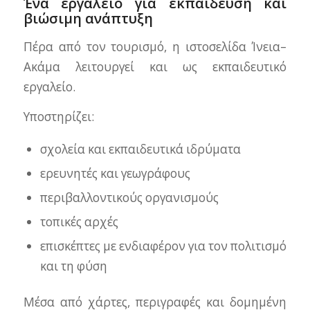
Ένα εργαλείο για εκπαίδευση και
βιώσιμη ανάπτυξη
Πέρα από τον τουρισμό, η ιστοσελίδα Ίνεια–
Ακάμα λειτουργεί και ως εκπαιδευτικό
εργαλείο.
Υποστηρίζει:
σχολεία και εκπαιδευτικά ιδρύματα
ερευνητές και γεωγράφους
περιβαλλοντικούς οργανισμούς
τοπικές αρχές
επισκέπτες με ενδιαφέρον για τον πολιτισμό
και τη φύση
Μέσα από χάρτες, περιγραφές και δομημένη