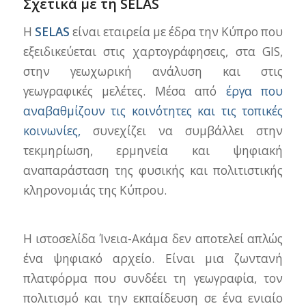
Σχετικά με τη SELAS
Η
SELAS
είναι εταιρεία με έδρα την Κύπρο που
εξειδικεύεται στις χαρτογράφησεις, στα GIS,
στην γεωχωρική ανάλυση και στις
γεωγραφικές μελέτες. Μέσα από
έργα που
αναβαθμίζουν τις κοινότητες και τις τοπικές
κοινωνίες,
συνεχίζει να συμβάλλει στην
τεκμηρίωση, ερμηνεία και ψηφιακή
αναπαράσταση της φυσικής και πολιτιστικής
κληρονομιάς της Κύπρου.
Η ιστοσελίδα Ίνεια-Ακάμα δεν αποτελεί απλώς
ένα ψηφιακό αρχείο. Είναι μια ζωντανή
πλατφόρμα που συνδέει τη γεωγραφία, τον
πολιτισμό και την εκπαίδευση σε ένα ενιαίο