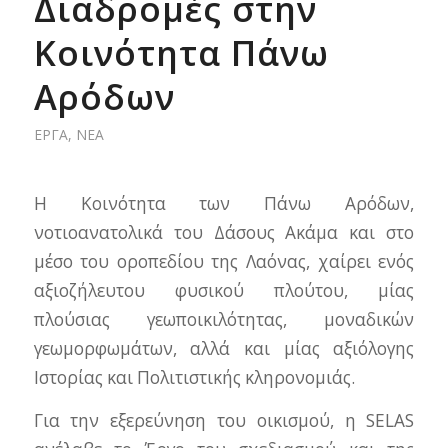
Διαδρομές στην
Κοινότητα Πάνω
Αρόδων
ΈΡΓΑ
,
ΝΈΑ
H Κοινότητα των Πάνω Αρόδων,
νοτιοανατολικά του Δάσους Ακάμα και στο
μέσο του οροπεδίου της Λαόνας, χαίρει ενός
αξιοζήλευτου φυσικού πλούτου, μίας
πλούσιας γεωποικιλότητας, μοναδικών
γεωμορφωμάτων, αλλά και μίας αξιόλογης
Ιστορίας και Πολιτιστικής κληρονομιάς.
Για την εξερεύνηση του οικισμού, η SELAS