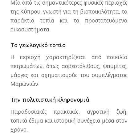
Μία από τις σημαντικότερες φυσικές περιοχές
της Κύπρου, γνωστή για τη βιοποικιλότητα, τα
παράκτια τοπία και τα προστατευόμενα
οικοσυστήματα.
Το γεωλογικό τοπίο
Η περιοχή χαρακτηρίζεται από ποικιλία
πετρωμάτων, όπως ασβεστόλιθους, ψαμμίτες,
μάργες και σχηματισμούς του συμπλέγματος
Μαμωνιών.
Την πολιτιστική κληρονομιά
Παραδοσιακές πρακτικές, αγροτική ζωή,
τοπικά έθιμα και ιστορική συνέχεια μέσα στον
χρόνο.