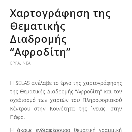
Χαρτογράφηση της
Θεματικής
Διαδρομής
“Αφροδίτη”
ΈΡΓΑ
,
ΝΈΑ
H SELAS ανέλαβε το έργο της χαρτογράφησης
της Θεματικής Διαδρομής “Αφροδίτη” και τον
σχεδιασμό των χαρτών του Πληροφοριακού
Κέντρου στην Κοινότητα της Ίνειας, στην
Πάφο.
Η άκρως ενδιαφέρουσα θεματική γραμμική