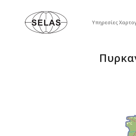
Υπηρεσίες Χαρτο
Πυρκαγ