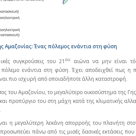
ς Αμαζονίας:
Ένας πόλεμος ενάντια στη φύση
ου
μικές συγκρούσεις του 21
αιώνα να μην είναι τό
 πόλεμο ενάντια στη φύση. Έχει αποδειχθεί πως η π
ναι πιο ισχυρή από οποιαδήποτε άλλη καταστροφή.
σος του Αμαζονίου, το μεγαλύτερο οικοσύστημα της Γης
και προπύργιο του στη μάχη κατά της κλιματικής αλλαγ
.
ναι η μεγαλύτερη λεκάνη απορροής του πλανήτη στο
ιπροσωπεύει πάνω από τις μισές δασικές εκτάσεις πο