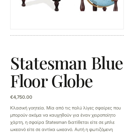
Statesman Blue
Floor Globe
€
4,750.00
Κλασική γοητεία. Μία από τις πολύ λίγες σφαίρες που
μπορούν ακόμα να καυχηθούν για έναν χειροποίητο
χάρτη, η σφαίρα Statesman διατίθεται είτε σε μπλε
ωκεανό είτε σε αντίκα ωκεανό. Αυτή η φωτιζόμενη