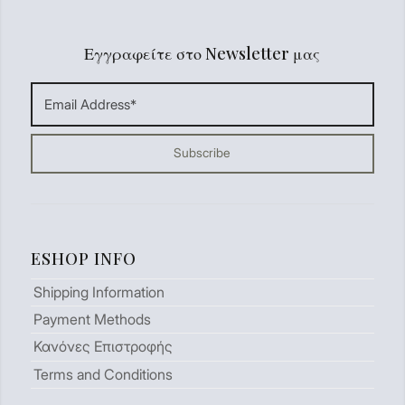
Εγγραφείτε στο Newsletter μας
ESHOP INFO
Shipping Information
Payment Methods
Κανόνες Επιστροφής
Terms and Conditions