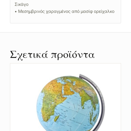
Σικάγο
• Μεσημβρινός χαραγμένος από μασίφ ορείχαλκο
Σχετικά προϊόντα