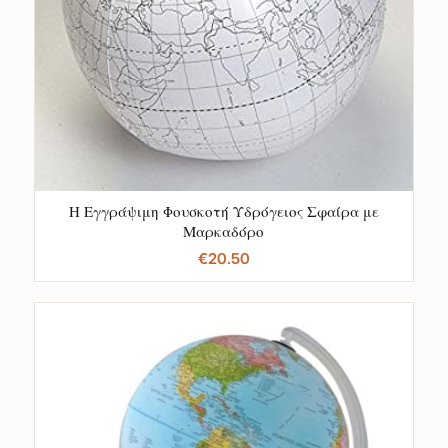
Η Εγγράψιμη Φουσκοτή Υδρόγειος Σφαίρα με
Μαρκαδόρο
€
20.50