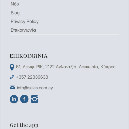
Νέα
Blog
Privacy Policy
Επικοινωνία
ΕΠΙΚΟΙΝΩΝΊΑ
51, Λεωφ. ΡΙΚ, 2122 Aγλαντζιά, Λευκωσία, Κύπρος
+357 22336633
info@selas.com.cy
Get the app