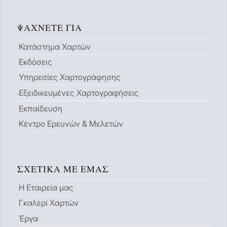
ΨΆΧΝΕΤΕ ΓΙΑ
Κατάστημα Χαρτών
Εκδόσεις
Υπηρεσίες Χαρτογράφησης
Εξειδικευμένες Χαρτογραφήσεις
Εκπαίδευση
Κέντρο Ερευνών & Μελετών
ΣΧΕΤΙΚΆ ΜΕ ΕΜΆΣ
Η Εταιρεία μας
Γκαλερί Χαρτών
Έργα