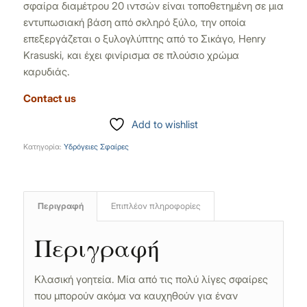
σφαίρα διαμέτρου 20 ιντσών είναι τοποθετημένη σε μια
εντυπωσιακή βάση από σκληρό ξύλο, την οποία
επεξεργάζεται ο ξυλογλύπτης από το Σικάγο, Henry
Krasuski, και έχει φινίρισμα σε πλούσιο χρώμα
καρυδιάς.
Contact us
Add to wishlist
Κατηγορία:
Υδρόγειες Σφαίρες
Περιγραφή
Επιπλέον πληροφορίες
Περιγραφή
Κλασική γοητεία. Μία από τις πολύ λίγες σφαίρες
που μπορούν ακόμα να καυχηθούν για έναν