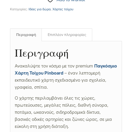
Κατηγορίες:
Ιδέες για δώρα
,
Χάρτες τοίχου
Περιγραφή
Επιπλέον πληροφορίες
Περιγραφή
Ανακαλύψτε τον κόσμο με τον premium
Παγκόσμιο
Χάρτη Τοίχου Pinboard
– έναν λεπτομερή
εκπαιδευτικό χάρτη σχεδιασμένο για σχολεία,
γραφεία, σπίτια.
Ο χάρτης περιλαμβάνει όλες τις χώρες,
πρωτεύουσες, μεγάλες πόλεις, διεθνή σύνορα,
ποτάμια, ωκεανούς, σιδηροδρομικά δίκτυα,
βασικές οδικές αρτηρίες και ζώνες ώρας, σε μια
εύκολη στη χρήση διάταξη.