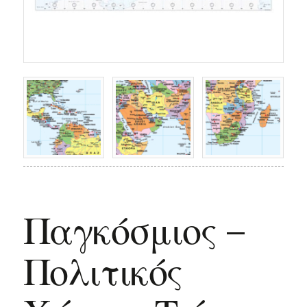
Παγκόσμιος –
Πολιτικός