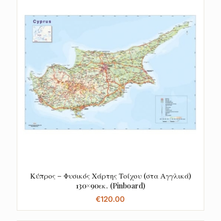
Κύπρος – Φυσικός Χάρτης Τοίχου (στα Αγγλικά)
130×90εκ. (Pinboard)
€
120.00