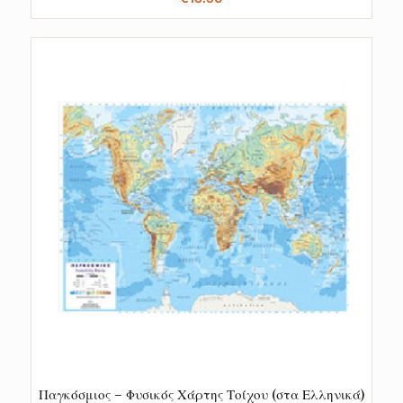
Παγκόσμιος – Φυσικός Χάρτης Τοίχου (στα Ελληνικά)