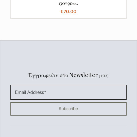
130×90εκ.
€
70.00
Εγγραφείτε στο Newsletter μας