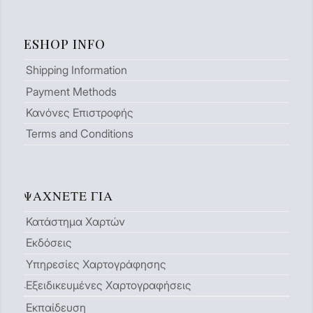
ESHOP INFO
Shipping Information
Payment Methods
Κανόνες Επιστροφής
Terms and Conditions
ΨΆΧΝΕΤΕ ΓΙΑ
Κατάστημα Χαρτών
Εκδόσεις
Υπηρεσίες Χαρτογράφησης
Εξειδικευμένες Χαρτογραφήσεις
Εκπαίδευση