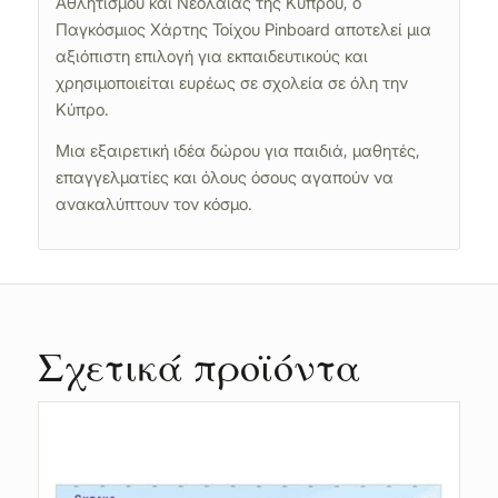
Αθλητισμού και Νεολαίας της Κύπρου, ο
Παγκόσμιος Χάρτης Τοίχου Pinboard αποτελεί μια
αξιόπιστη επιλογή για εκπαιδευτικούς και
χρησιμοποιείται ευρέως σε σχολεία σε όλη την
Κύπρο.
Μια εξαιρετική ιδέα δώρου για παιδιά, μαθητές,
επαγγελματίες και όλους όσους αγαπούν να
ανακαλύπτουν τον κόσμο.
Σχετικά προϊόντα