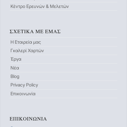
Κέντρο Ερευνών & Μελετών
ΣΧΕΤΙΚΆ ΜΕ ΕΜΆΣ
Η Εταιρεία μας
Γκαλερί Χαρτών
Έργα
Νέα
Blog
Privacy Policy
Επικοινωνία
ΕΠΙΚΟΙΝΩΝΊΑ