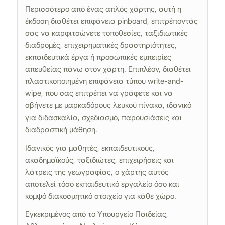
Περισσότερο από ένας απλός χάρτης, αυτή η
έκδοση διαθέτει επιφάνεια pinboard, επιτρέποντάς
σας να καρφιτσώνετε τοποθεσίες, ταξιδιωτικές
διαδρομές, επιχειρηματικές δραστηριότητες,
εκπαιδευτικά έργα ή προσωπικές εμπειρίες
απευθείας πάνω στον χάρτη. Επιπλέον, διαθέτει
πλαστικοποιημένη επιφάνεια τύπου write-and-
wipe, που σας επιτρέπει να γράφετε και να
σβήνετε με μαρκαδόρους λευκού πίνακα, ιδανικό
για διδασκαλία, σχεδιασμό, παρουσιάσεις και
διαδραστική μάθηση.
Ιδανικός για μαθητές, εκπαιδευτικούς,
ακαδημαϊκούς, ταξιδιώτες, επιχειρήσεις και
λάτρεις της γεωγραφίας, ο χάρτης αυτός
αποτελεί τόσο εκπαιδευτικό εργαλείο όσο και
κομψό διακοσμητικό στοιχείο για κάθε χώρο.
Εγκεκριμένος από το Υπουργείο Παιδείας,