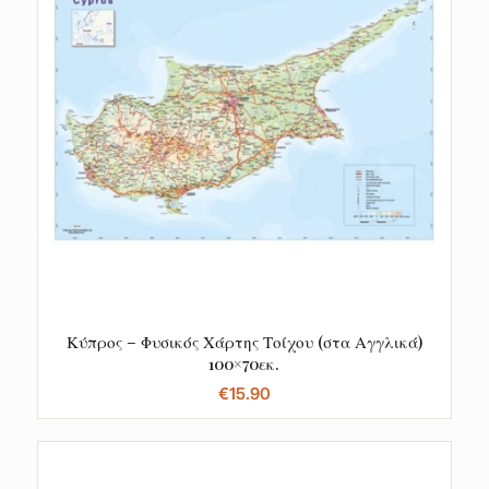
Κύπρος – Φυσικός Χάρτης Τοίχου (στα Αγγλικά)
100×70εκ.
€
15.90