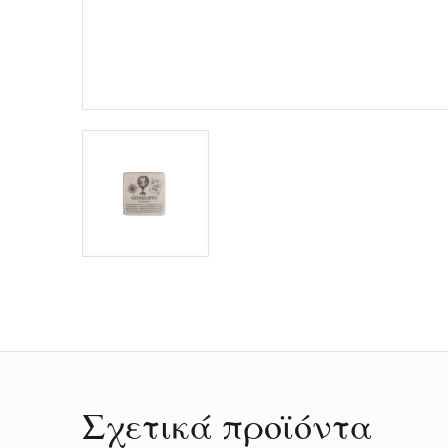
Σχετικά προϊόντα