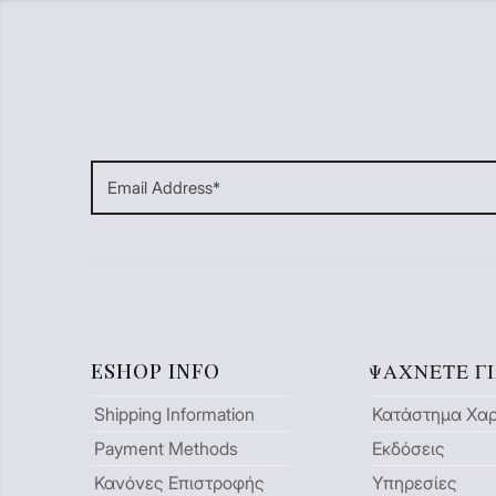
ESHOP INFO
ΨΆΧΝΕΤΕ Γ
Shipping Information
Κατάστημα Χα
Payment Methods
Εκδόσεις
Κανόνες Επιστροφής
Υπηρεσίες