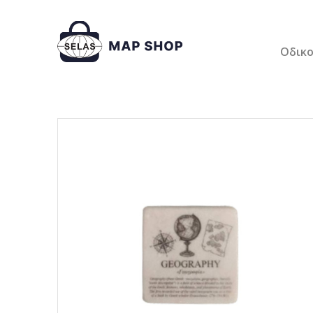
Οδικο