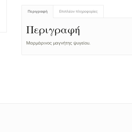
Περιγραφή
Επιπλέον πληροφορίες
Περιγραφή
Μαρμάρινος μαγνήτης ψυγείου.