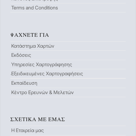
Terms and Conditions
ΨΆΧΝΕΤΕ ΓΙΑ
Κατάστημα Χαρτών
Εκδόσεις
Υπηρεσίες Χαρτογράφησης
Εξειδικευμένες Χαρτογραφήσεις
Εκπαίδευση
Κέντρο Ερευνών & Μελετών
ΣΧΕΤΙΚΆ ΜΕ ΕΜΆΣ
Η Εταιρεία μας