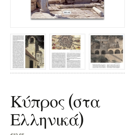
Κύπρος (στα
Ελληνικά)