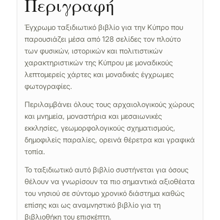
Περιγραφή
Έγχρωμο ταξιδιωτικό βιβλίο για την Κύπρο που
παρουσιάζει μέσα από 128 σελίδες τον πλούτο
των φυσικών, ιστορικών και πολιτιστικών
χαρακτηριστικών της Κύπρου με μοναδικούς
λεπτομερείς χάρτες και μοναδικές έγχρωμες
φωτογραφίες.
Περιλαμβάνει όλους τους αρχαιολογικούς χώρους
και μνημεία, μοναστήρια και μεσαιωνικές
εκκλησίες, γεωμορφολογικούς σχηματισμούς,
δημοφιλείς παραλίες, ορεινά θέρετρα και γραφικά
τοπία.
Το ταξιδιωτικό αυτό βιβλίο συστήνεται για όσους
θέλουν να γνωρίσουν τα πιο σημαντικά αξιοθέατα
του νησιού σε σύντομο χρονικό διάστημα καθώς
επίσης και ως αναμνηστικό βιβλίο για τη
βιβλιοθήκη του επισκέπτη.