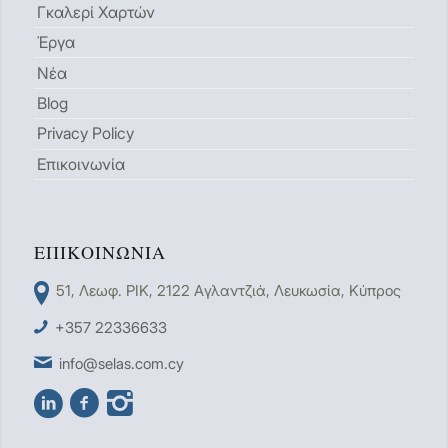
Γκαλερί Χαρτών
Έργα
Νέα
Blog
Privacy Policy
Επικοινωνία
ΕΠΙΚΟΙΝΩΝΊΑ
51, Λεωφ. ΡΙΚ, 2122 Aγλαντζιά, Λευκωσία, Κύπρος
+357 22336633
info@selas.com.cy