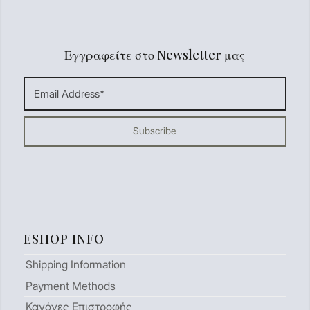
Εγγραφείτε στο Newsletter μας
ESHOP INFO
Shipping Information
Payment Methods
Κανόνες Επιστροφής