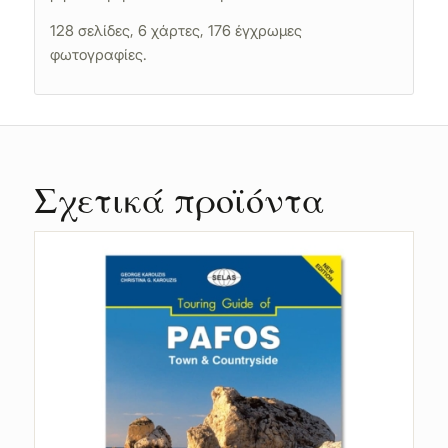
128 σελίδες, 6 χάρτες, 176 έγχρωμες
φωτογραφίες.
Σχετικά προϊόντα