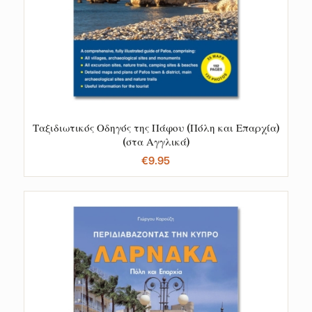
Ταξιδιωτικός Οδηγός της Πάφου (Πόλη και Επαρχία)
(στα Αγγλικά)
€
9.95