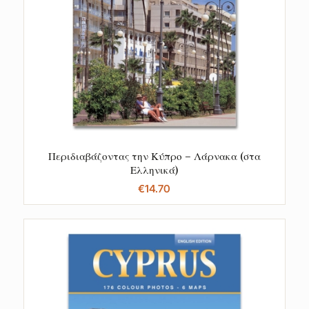
Περιδιαβάζοντας την Κύπρο – Λάρνακα (στα
Ελληνικά)
€
14.70