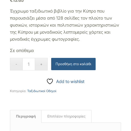
€
13.65
Έγχρωμο ταξιδιωτικό βιβλίο για την Κύπρο που
παρουσιάζει μέσα από 128 σελίδες τον πλούτο των
φυσικών, ιστορικών και πολιτιστικών χαρακτηριστικών
της Κύπρου με μοναδικούς λεπτομερείς χάρτες και
μοναδικές έγχρωμες φωτογραφίες.
Σε απόθεμα
Προσθήκη στο καλάθι
Add to wishlist
Κατηγορία:
Ταξιδιωτικοί Οδηγοί
Περιγραφή
Επιπλέον πληροφορίες