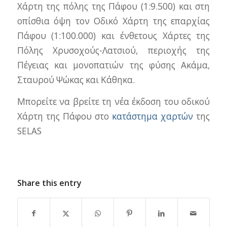
Χάρτη της πόλης της Πάφου (1:9.500) και στη
οπίσθια όψη τον Οδικό Χάρτη της επαρχίας
Πάφου (1:100.000) και ένθετους Χάρτες της
Πόλης Χρυσοχούς-Λατσιού, περιοχής της
Πέγειας και μονοπατιών της φύσης Ακάμα,
Σταυρού Ψώκας και Κάθηκα.
Μπορείτε να βρείτε τη νέα έκδοση του οδικού
Χάρτη της Πάφου στο
κατάστημα χαρτών
της
SELAS
Share this entry