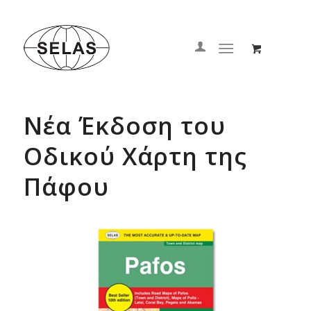
Νέα Έκδοση του
Οδικού Χάρτη της
Πάφου