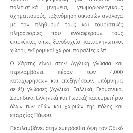
πολιτιστικά μνημεία, γεωμορφολογικούς
σχηματισμούς, ταξινόμηση οικισμών ανάλογα
με τον πληθυσμό τους και τουριστικές
πληροφορίες που ενδιαφέρουν τους
επισκέπτες όπως ξενοδοχεία, κατασκηνωτικοί
χώροι, εκδρομικοί χώροι, παραλίες κ.λπ.
Ο Χάρτης είναι στην Αγγλική γλώσσα και
περιλαμβάνει πέραν των 4.000
καταχωρήσεων και επεξηγήσεων, υπόμνημα
σε έξι γλώσσες (Αγγλικά, Γαλλικά, Γερμανικά,
Σουηδικά, Ελληνικά και Ρωσικά) και ευρετήριο
όλων των οδών και χωριών της πόλης και
επαρχίας Πάφου.
Περιλαμβάνει στην εμπρόσθια όψη τον Οδικό