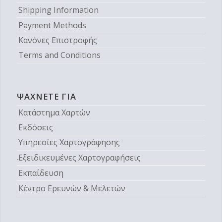
Shipping Information
Payment Methods
Κανόνες Επιστροφής
Terms and Conditions
ΨΆΧΝΕΤΕ ΓΙΑ
Κατάστημα Χαρτών
Εκδόσεις
Υπηρεσίες Χαρτογράφησης
Εξειδικευμένες Χαρτογραφήσεις
Εκπαίδευση
Κέντρο Ερευνών & Μελετών