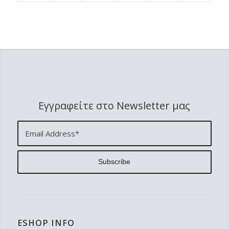
Εγγραφείτε στο Newsletter μας
ESHOP INFO