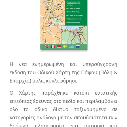
Η νέα ενημερωμένη και υπερσύγχρονη
έκδοση του Οδικού Χάρτη της Πάφου (Πόλη &
Επαρχία) μόλις κυκλοφόρησε.
Ο Χάρτης παράχθηκε κατόπι εντατικής
επιτόπιας έρευνας στο πεδίο και περιλαμβάνει
όλο το οδικό δίκτυο ταξινομημένο σε
κατηγορίες ανάλογα με την σπουδαιότητα των
δρόμων, πληροφορίες για ιστορικά και