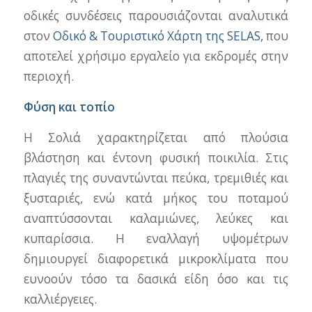
οδικές συνδέσεις παρουσιάζονται αναλυτικά
στον
Οδικό & Τουριστικό Χάρτη της SELAS,
που
αποτελεί χρήσιμο εργαλείο για εκδρομές στην
περιοχή.
Φύση και τοπίο
Η Σολιά χαρακτηρίζεται από πλούσια
βλάστηση και έντονη φυσική ποικιλία. Στις
πλαγιές της συναντώνται πεύκα, τρεμιθιές και
ξυσταριές, ενώ κατά μήκος του ποταμού
αναπτύσσονται καλαμιώνες, λεύκες και
κυπαρίσσια. Η εναλλαγή υψομέτρων
δημιουργεί διαφορετικά μικροκλίματα που
ευνοούν τόσο τα δασικά είδη όσο και τις
καλλιέργειες.