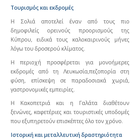
Τουρισμός και εκδρομές
Η Σολιά αποτελεί έναν από τους πιο
δημοφιλείς ορεινούς προορισμούς της
Κύπρου, ειδικά τους καλοκαιρινούς μήνες
λόγω του δροσερού κλίματος.
Η περιοχή προσφέρεται για μονοήμερες
εκδρομές από τη Λευκωσία,πεζοπορία στη
φύση, επίσκεψη σε παραδοσιακά χωριά,
γαστρονομικές εμπειρίες.
Η Κακοπετριά και η Γαλάτα διαθέτουν
ξενώνες, καφετέριες και τουριστικές υποδομές
που εξυπηρετούν επισκέπτες όλο τον χρόνο.
Ιστορική και μεταλλευτική δραστηριότητα