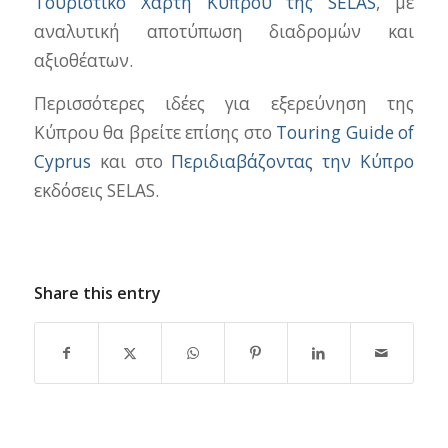
Τουριστικό Χάρτη Κύπρου της SELAS
, με
αναλυτική αποτύπωση διαδρομών και
αξιοθέατων.
Περισσότερες ιδέες για εξερεύνηση της
Κύπρου θα βρείτε επίσης στο
Touring Guide of
Cyprus
και στο
Περιδιαβάζοντας την Κύπρο
εκδόσεις SELAS.
Share this entry