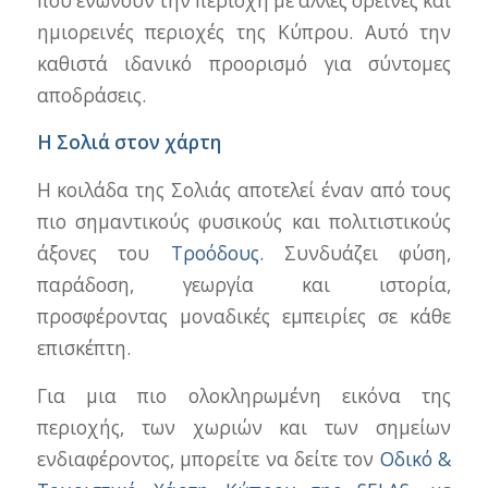
που ενώνουν την περιοχή με άλλες ορεινές και
ημιορεινές περιοχές της Κύπρου. Αυτό την
καθιστά ιδανικό προορισμό για σύντομες
αποδράσεις.
Η Σολιά στον χάρτη
Η κοιλάδα της Σολιάς αποτελεί έναν από τους
πιο σημαντικούς φυσικούς και πολιτιστικούς
άξονες του
Τροόδους.
Συνδυάζει φύση,
παράδοση, γεωργία και ιστορία,
προσφέροντας μοναδικές εμπειρίες σε κάθε
επισκέπτη.
Για μια πιο ολοκληρωμένη εικόνα της
περιοχής, των χωριών και των σημείων
ενδιαφέροντος, μπορείτε να δείτε τον
Οδικό &