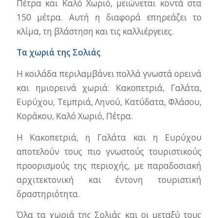
Πέτρα και Καλό Χωριό, μειώνεται κοντά στα
150 μέτρα. Αυτή η διαφορά επηρεάζει το
κλίμα, τη βλάστηση και τις καλλιέργειες.
Τα χωριά της Σολιάς
Η κοιλάδα περιλαμβάνει πολλά γνωστά ορεινά
και ημιορεινά χωριά: Κακοπετριά, Γαλάτα,
Ευρύχου, Τεμπριά, Ληνού, Κατύδατα, Φλάσου,
Κοράκου, Καλό Χωριό, Πέτρα.
Η Κακοπετριά, η Γαλάτα και η Ευρύχου
αποτελούν τους πιο γνωστούς τουριστικούς
προορισμούς της περιοχής, με παραδοσιακή
αρχιτεκτονική και έντονη τουριστική
δραστηριότητα.
Όλα τα χωριά της Σολιάς και οι μεταξύ τους