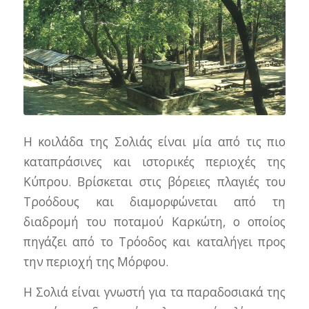
Η κοιλάδα της Σολιάς είναι μία από τις πιο
καταπράσινες και ιστορικές περιοχές της
Κύπρου. Βρίσκεται στις βόρειες πλαγιές του
Τροόδους και διαμορφώνεται από τη
διαδρομή του ποταμού Καρκώτη, ο οποίος
πηγάζει από το Τρόοδος και καταλήγει προς
την περιοχή της Μόρφου.
Η Σολιά είναι γνωστή για τα παραδοσιακά της