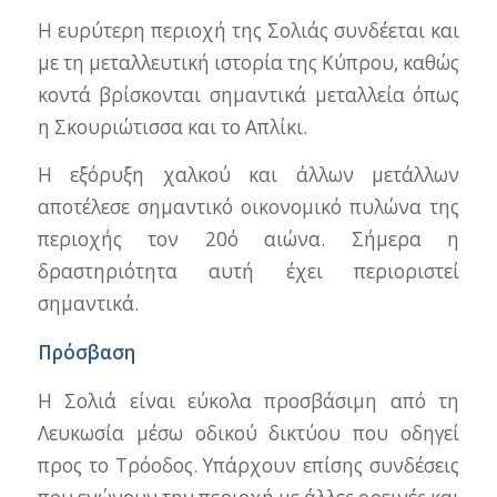
Η ευρύτερη περιοχή της Σολιάς συνδέεται και
με τη μεταλλευτική ιστορία της Κύπρου, καθώς
κοντά βρίσκονται σημαντικά μεταλλεία όπως
η Σκουριώτισσα και το Απλίκι.
Η εξόρυξη χαλκού και άλλων μετάλλων
αποτέλεσε σημαντικό οικονομικό πυλώνα της
περιοχής τον 20ό αιώνα. Σήμερα η
δραστηριότητα αυτή έχει περιοριστεί
σημαντικά.
Πρόσβαση
Η Σολιά είναι εύκολα προσβάσιμη από τη
Λευκωσία μέσω οδικού δικτύου που οδηγεί
προς το Τρόοδος. Υπάρχουν επίσης συνδέσεις