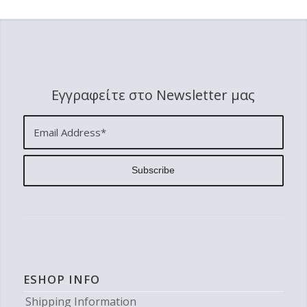
Εγγραφείτε στο Newsletter μας
ESHOP INFO
Shipping Information