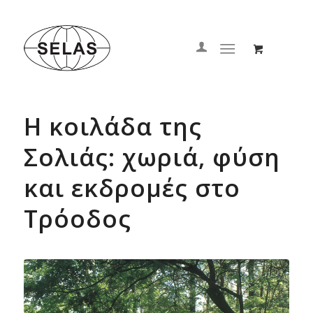
Η κοιλάδα της
Σολιάς: χωριά, φύση
και εκδρομές στο
Τρόοδος