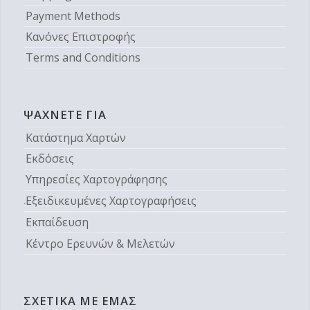
Payment Methods
Κανόνες Επιστροφής
Terms and Conditions
ΨΆΧΝΕΤΕ ΓΙΑ
Κατάστημα Χαρτών
Εκδόσεις
Υπηρεσίες Χαρτογράφησης
Εξειδικευμένες Χαρτογραφήσεις
Εκπαίδευση
Κέντρο Ερευνών & Μελετών
ΣΧΕΤΙΚΆ ΜΕ ΕΜΆΣ