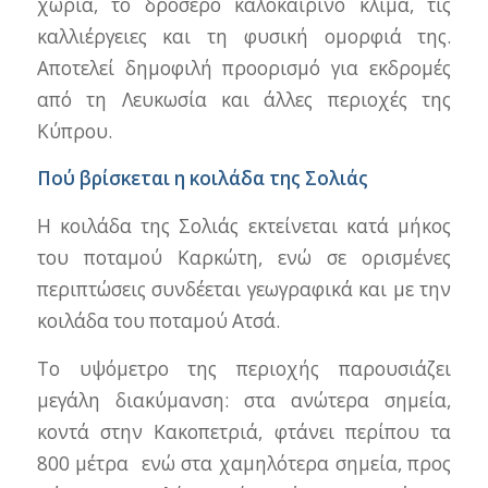
χωριά, το δροσερό καλοκαιρινό κλίμα, τις
καλλιέργειες και τη φυσική ομορφιά της.
Αποτελεί δημοφιλή προορισμό για εκδρομές
από τη Λευκωσία και άλλες περιοχές της
Κύπρου.
Πού βρίσκεται η κοιλάδα της Σολιάς
Η κοιλάδα της Σολιάς εκτείνεται κατά μήκος
του ποταμού Καρκώτη, ενώ σε ορισμένες
περιπτώσεις συνδέεται γεωγραφικά και με την
κοιλάδα του ποταμού Ατσά.
Το υψόμετρο της περιοχής παρουσιάζει
μεγάλη διακύμανση: στα ανώτερα σημεία,
κοντά στην Κακοπετριά, φτάνει περίπου τα
800 μέτρα ενώ στα χαμηλότερα σημεία, προς