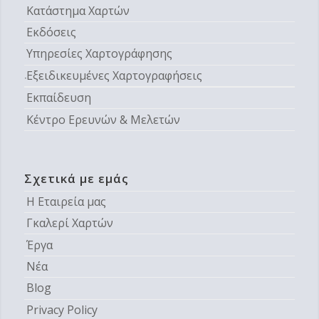
Κατάστημα Χαρτών
Εκδόσεις
Υπηρεσίες Χαρτογράφησης
Εξειδικευμένες Χαρτογραφήσεις
Εκπαίδευση
Κέντρο Ερευνών & Μελετών
Σχετικά με εμάς
Η Εταιρεία μας
Γκαλερί Χαρτών
Έργα
Νέα
Blog
Privacy Policy