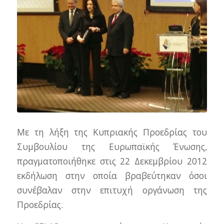
Με τη λήξη της Κυπριακής Προεδρίας του
Συμβουλίου της Ευρωπαϊκής Ένωσης,
πραγματοποιήθηκε στις 22 Δεκεμβρίου 2012
εκδήλωση στην οποία βραβεύτηκαν όσοι
συνέβαλαν στην επιτυχή οργάνωση της
Προεδρίας.