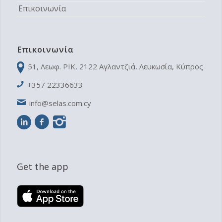
Επικοινωνία
Επικοινωνία
51, Λεωφ. ΡΙΚ, 2122 Aγλαντζιά, Λευκωσία, Κύπρος
+357 22336633
info@selas.com.cy
Get the app