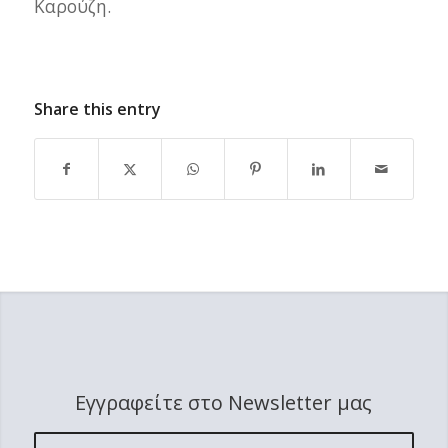
Καρούζη.
Share this entry
Εγγραφείτε στο Newsletter μας