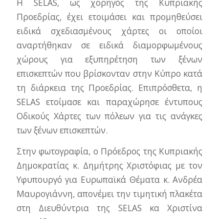
Η SELAS, ως χορηγός της Κυπριακής
Προεδρίας, έχει ετοιμάσει και προμηθεύσει
ειδικά σχεδιασμένους χάρτες οι οποίοι
αναρτήθηκαν σε ειδικά διαμορφωμένους
χώρους για εξυπηρέτηση των ξένων
επισκεπτών που βρίσκονταν στην Κύπρο κατά
τη διάρκεια της Προεδρίας. Επιπρόσθετα, η
SELAS ετοίμασε και παραχώρησε έντυπους
Οδικούς Χάρτες των πόλεων για τις ανάγκες
των ξένων επισκεπτών.
Στην φωτογραφία, ο Πρόεδρος της Κυπριακής
Δημοκρατίας κ. Δημήτρης Χριστόφιας με τον
Υφυπουργό για Ευρωπαϊκά Θέματα κ. Ανδρέα
Μαυρογιάννη, απονέμει την τιμητική πλακέτα
στη Διευθύντρια της SELAS κα Χριστίνα