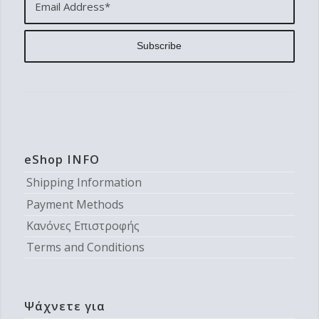
eShop INFO
Shipping Information
Payment Methods
Κανόνες Επιστροφής
Terms and Conditions
Ψάχνετε για