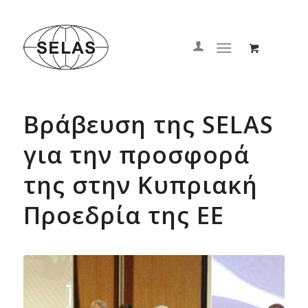
Βράβευση της SELAS
για την προσφορά
της στην Κυπριακή
Προεδρία της ΕΕ